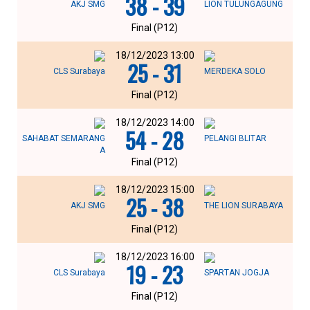
38 - 39
AKJ SMG
LION TULUNGAGUNG
Final (P12)
18/12/2023 13:00
25 - 31
CLS Surabaya
MERDEKA SOLO
Final (P12)
18/12/2023 14:00
54 - 28
SAHABAT SEMARANG
PELANGI BLITAR
A
Final (P12)
18/12/2023 15:00
25 - 38
AKJ SMG
THE LION SURABAYA
Final (P12)
18/12/2023 16:00
19 - 23
CLS Surabaya
SPARTAN JOGJA
Final (P12)