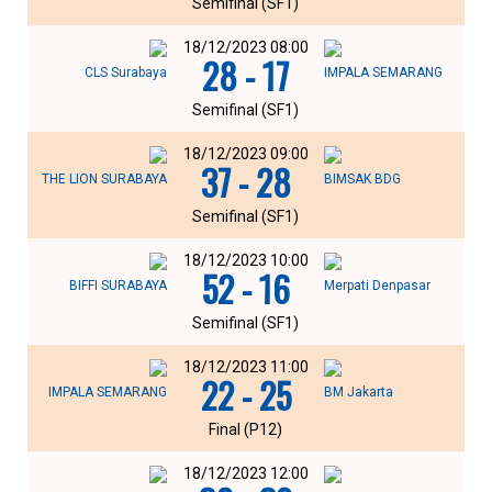
Semifinal (SF1)
18/12/2023 08:00
28 - 17
CLS Surabaya
IMPALA SEMARANG
Semifinal (SF1)
18/12/2023 09:00
37 - 28
THE LION SURABAYA
BIMSAK BDG
Semifinal (SF1)
18/12/2023 10:00
52 - 16
BIFFI SURABAYA
Merpati Denpasar
Semifinal (SF1)
18/12/2023 11:00
22 - 25
IMPALA SEMARANG
BM Jakarta
Final (P12)
18/12/2023 12:00